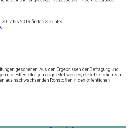
 2017 bis 2019 finden Sie unter:
se
waltungen geschehen. Aus den Ergebnissen der Befragung und
n und Hilfestellungen abgeleitet werden, die letztendlich zum
ten aus nachwachsenden Rohstoffen in den öffentlichen