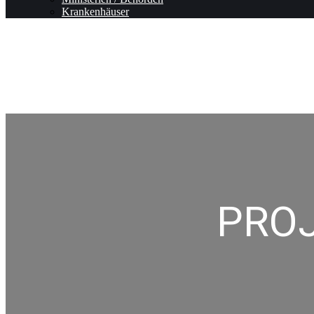
Krankenhäuser
PRO