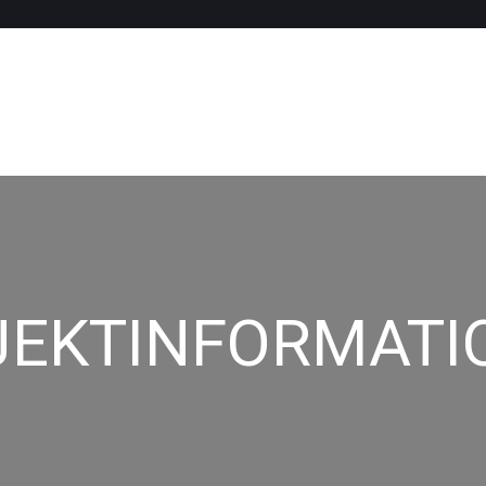
JEKTINFORMATI