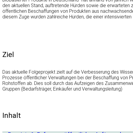
den aktuellen Stand, auftretende Hürden sowie die erwarteten 
öffentlichen Beschaffungen von Produkten aus nachwachsende
diesem Zuge wurden zahlreiche Hürden, die einer intensivierte
Ziel
Das aktuelle Folgeprojekt zielt auf die Verbesserung des Wisse
Prozesse öffentlicher Verwaltungen bei der Beschaffung von
Rohstoffen ab. Dies soll durch das Aufzeigen des Zusammenwir
Gruppen (Bedarfsträger, Einkäufer und Verwaltungsleitung)
Inhalt